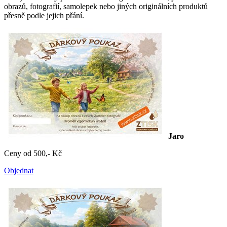
obrazů, fotografií, samolepek nebo jiných originálních produktů
přesně podle jejich přání.
Jaro
Ceny od 500,- Kč
Objednat