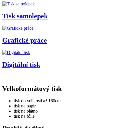
Tisk samolepek
Grafické práce
Digitální tisk
Velkoformátový tisk
tisk do velikosti až 160cm
tisk na papír
tisk na plátno
tisk na fólie