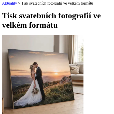
Aktuality
> Tisk svatebních fotografií ve velkém formátu
Tisk svatebních fotografií ve
velkém formátu