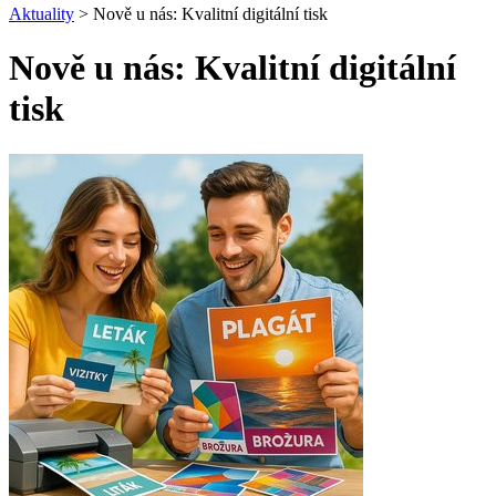
Aktuality
> Nově u nás: Kvalitní digitální tisk
Nově u nás: Kvalitní digitální
tisk